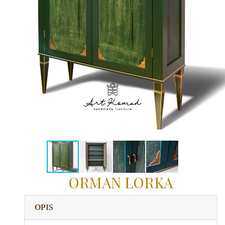
ORMAN LORKA
OPIS